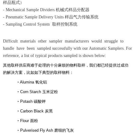
样品瓶式）
- Mechanical Sample Dividers 机械式样品分配器
- Pneumatic Sample Delivery Units 样品气力传输系统
- Sampling Control System 取样控制系统
Difficult materials other sampler manufacturers would struggle to
handle have been sampled successfully with our Automatic Samplers. For
reference, a list of typical products sampled is shown below:
其他取样供应商难于处理的十分麻烦的物料取样，我们都已经提供过成功
的解决方案，比如如下典型的取样物料：
•
Alumina 氧化铝
•
Corn Starch 玉米淀粉
•
Potash 碳酸钾
•
Carbon Black 炭黑
•
Flour 面粉
•
Pulverised
Fly Ash 磨细的飞灰